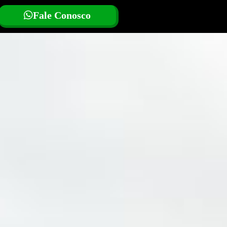
Fale Conosco